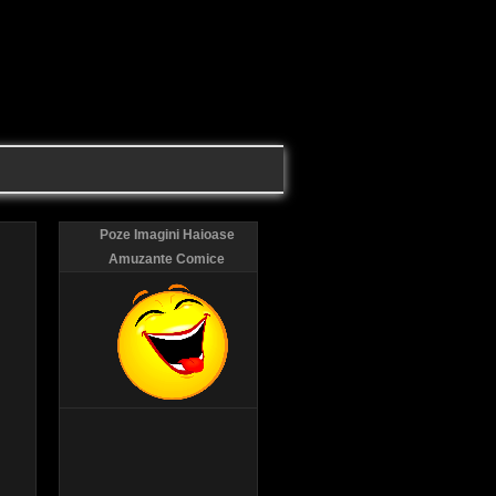
Poze Imagini Haioase
Amuzante Comice