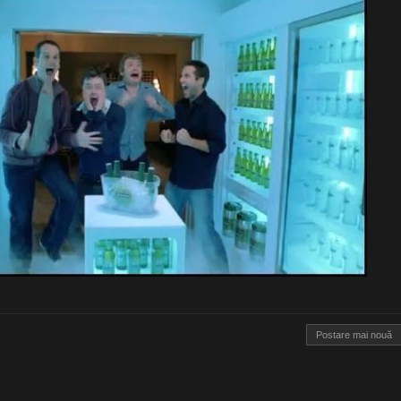
Postare mai nouă