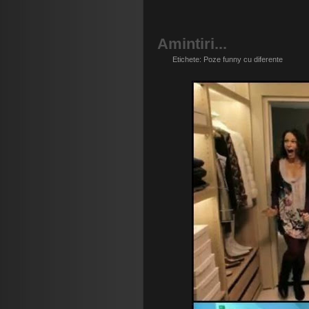
Amintiri...
Etichete:
Poze funny cu diferente