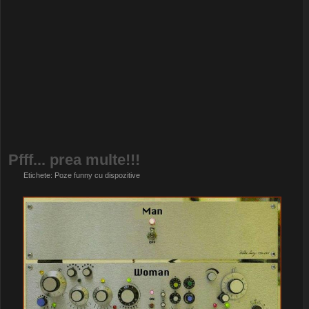
Pfff... prea multe!!!
Etichete:
Poze funny cu dispozitive