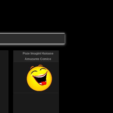
Poze Imagini Haioase
Amuzante Comice