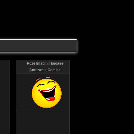
Poze Imagini Haioase
Amuzante Comice