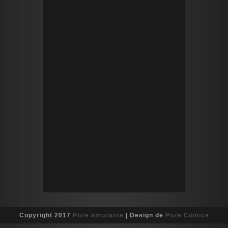
Copyright 2017
Poze amuzante
| Design de
Poze Comice