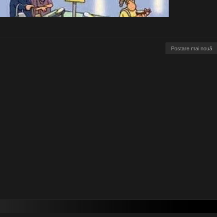
Postare mai nouă