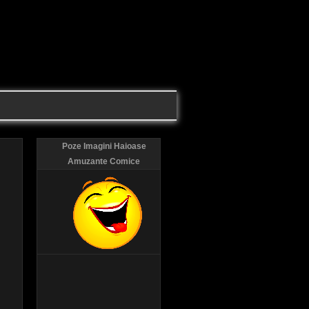
Poze Imagini Haioase
Amuzante Comice