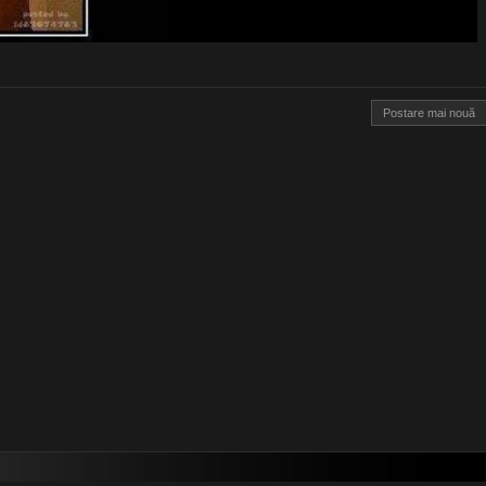
Postare mai nouă