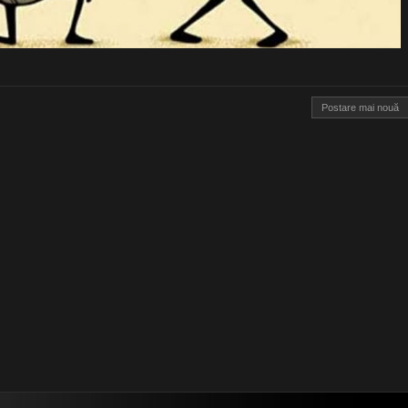
Postare mai nouă