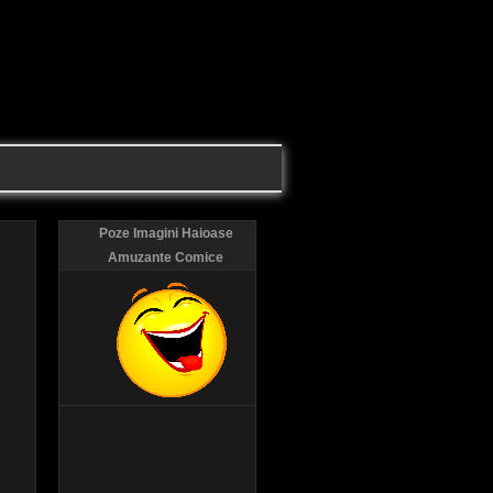
Poze Imagini Haioase
Amuzante Comice